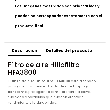
Las imágenes mostradas son orientativas y
pueden no corresponder exactamente con el
producto final.
Descripción
Detalles del producto
Filtro de aire Hiflofiltro
HFA3808
El
filtro de aire Hiflofiltro HFA3808
está diseñado
para garantizar una
entrada de aire limpia y
constante
, protegiendo el motor frente a polvo,
suciedad y partículas que pueden afectar al
rendimiento y la durabilidad.