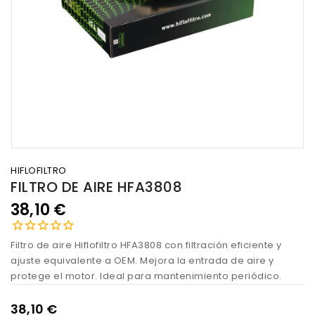
HIFLOFILTRO
FILTRO DE AIRE HFA3808
38,10 €
Filtro de aire Hiflofiltro HFA3808 con filtración eficiente y
ajuste equivalente a OEM. Mejora la entrada de aire y
protege el motor. Ideal para mantenimiento periódico.
38,10 €