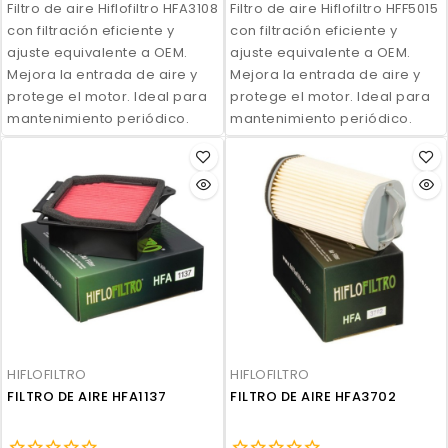
Filtro de aire Hiflofiltro HFA3108
Filtro de aire Hiflofiltro HFF5015
con filtración eficiente y
con filtración eficiente y
ajuste equivalente a OEM.
ajuste equivalente a OEM.
Mejora la entrada de aire y
Mejora la entrada de aire y
protege el motor. Ideal para
protege el motor. Ideal para
mantenimiento periódico.
mantenimiento periódico.
HIFLOFILTRO
HIFLOFILTRO
FILTRO DE AIRE HFA1137
FILTRO DE AIRE HFA3702