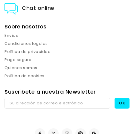
Chat online
Sobre nosotros
Envíos
Condiciones legales
Política de privacidad
Pago seguro
Quienes somos
Política de cookies
Suscribete a nuestra Newsletter