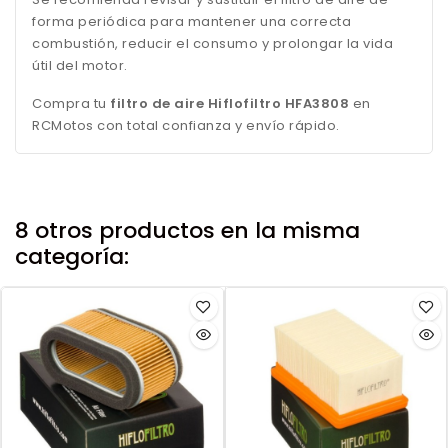
forma periódica para mantener una correcta
combustión, reducir el consumo y prolongar la vida
útil del motor.
Compra tu
filtro de aire Hiflofiltro HFA3808
en
RCMotos con total confianza y envío rápido.
8 otros productos en la misma
categoría: