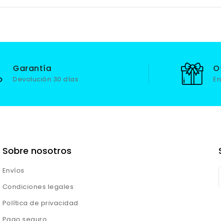
Garantía
O
Devolución 30 días
En
Sobre nosotros
Envíos
Condiciones legales
Política de privacidad
Pago seguro