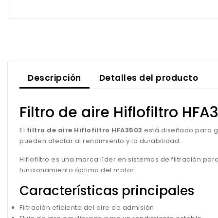
Descripción
Detalles del producto
Filtro de aire Hiflofiltro HF
El
filtro de aire Hiflofiltro HFA3503
está diseñado para g
pueden afectar al rendimiento y la durabilidad.
Hiflofiltro es una marca líder en sistemas de filtración 
funcionamiento óptimo del motor.
Características principales
Filtración eficiente del aire de admisión