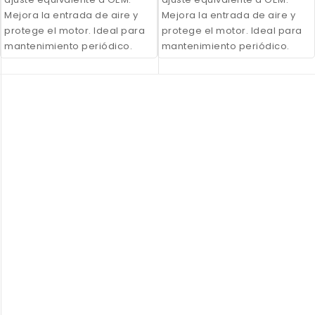
Mejora la entrada de aire y
Mejora la entrada de aire y
protege el motor. Ideal para
protege el motor. Ideal para
mantenimiento periódico.
mantenimiento periódico.