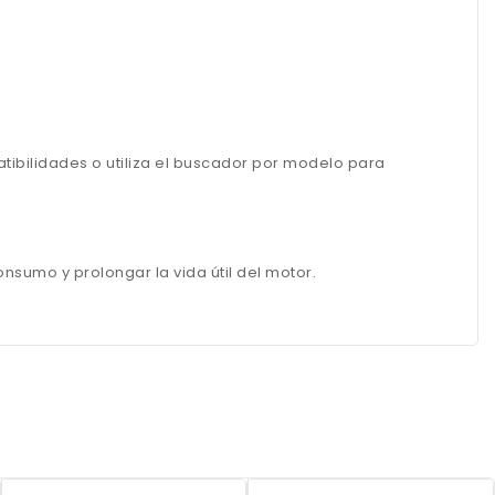
ibilidades o utiliza el buscador por modelo para
onsumo y prolongar la vida útil del motor.