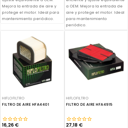
Mejora la entrada de aire y
a OEM. Mejora la entrada de
protege el motor. Ideal para
aire y protege el motor. Ideal
mantenimiento periódico.
para mantenimiento
periódico.
HIFLOFILTRO
HIFLOFILTRO
FILTRO DE AIRE HFA4401
FILTRO DE AIRE HFA4915
16,26 €
27,18 €