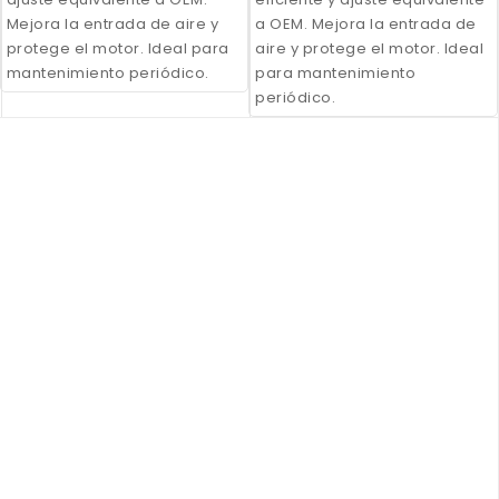
Mejora la entrada de aire y
a OEM. Mejora la entrada de
protege el motor. Ideal para
aire y protege el motor. Ideal
mantenimiento periódico.
para mantenimiento
periódico.