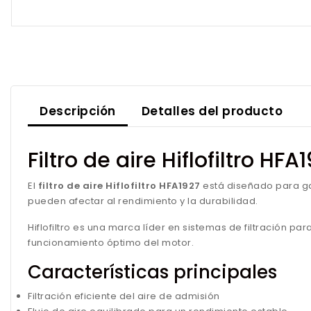
Descripción
Detalles del producto
Filtro de aire Hiflofiltro HFA
El
filtro de aire Hiflofiltro HFA1927
está diseñado para g
pueden afectar al rendimiento y la durabilidad.
Hiflofiltro es una marca líder en sistemas de filtración 
funcionamiento óptimo del motor.
Características principales
Filtración eficiente del aire de admisión