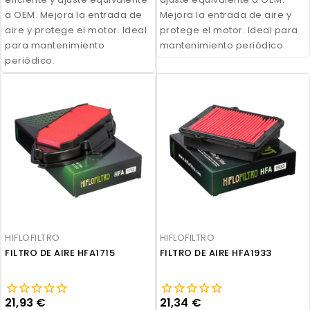
a OEM. Mejora la entrada de
Mejora la entrada de aire y
aire y protege el motor. Ideal
protege el motor. Ideal para
para mantenimiento
mantenimiento periódico.
periódico.
HIFLOFILTRO
HIFLOFILTRO
FILTRO DE AIRE HFA1715
FILTRO DE AIRE HFA1933
21,93 €
21,34 €