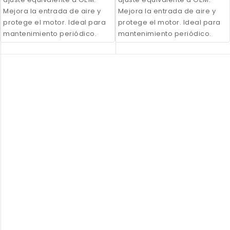
Mejora la entrada de aire y
Mejora la entrada de aire y
protege el motor. Ideal para
protege el motor. Ideal para
mantenimiento periódico.
mantenimiento periódico.