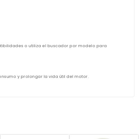
bilidades o utiliza el buscador por modelo para
onsumo y prolongar la vida útil del motor.