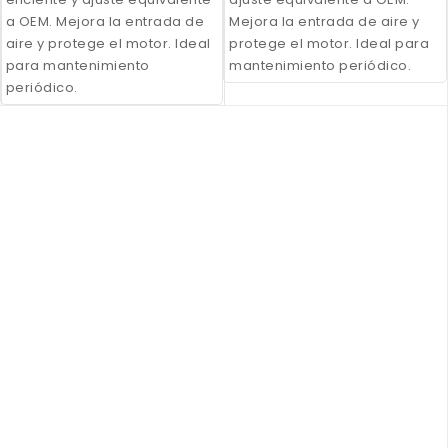
a OEM. Mejora la entrada de
Mejora la entrada de aire y
aire y protege el motor. Ideal
protege el motor. Ideal para
para mantenimiento
mantenimiento periódico.
periódico.