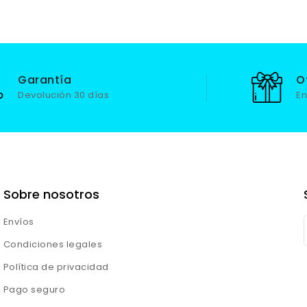
Garantía
O
Devolución 30 días
En
Sobre nosotros
Envíos
Condiciones legales
Política de privacidad
Pago seguro