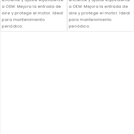
a OEM. Mejora la entrada de
a OEM. Mejora la entrada de
aire y protege el motor. Ideal
aire y protege el motor. Ideal
para mantenimiento
para mantenimiento
periódico.
periódico.