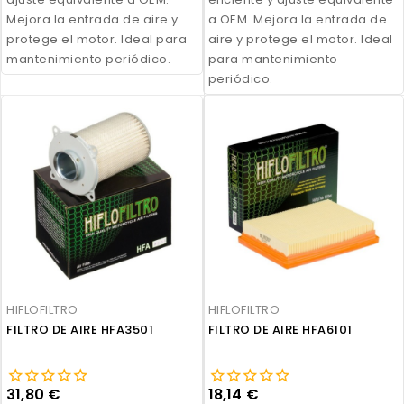
Mejora la entrada de aire y
a OEM. Mejora la entrada de
protege el motor. Ideal para
aire y protege el motor. Ideal
mantenimiento periódico.
para mantenimiento
periódico.
HIFLOFILTRO
HIFLOFILTRO
FILTRO DE AIRE HFA3501
FILTRO DE AIRE HFA6101
31,80 €
18,14 €