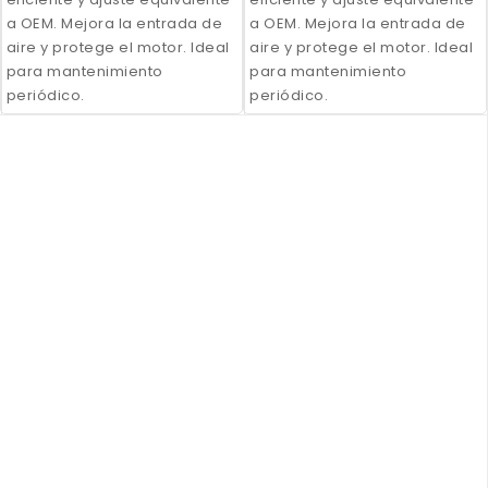
a OEM. Mejora la entrada de
a OEM. Mejora la entrada de
aire y protege el motor. Ideal
aire y protege el motor. Ideal
para mantenimiento
para mantenimiento
periódico.
periódico.