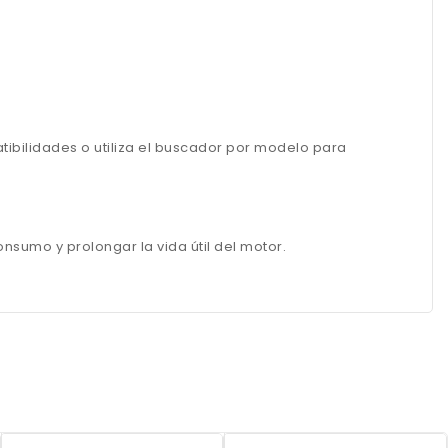
ibilidades o utiliza el buscador por modelo para
onsumo y prolongar la vida útil del motor.