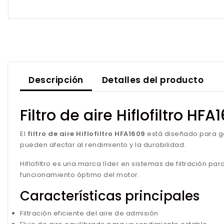
Descripción
Detalles del producto
Filtro de aire Hiflofiltro HFA
El
filtro de aire Hiflofiltro HFA1609
está diseñado para g
pueden afectar al rendimiento y la durabilidad.
Hiflofiltro es una marca líder en sistemas de filtración 
funcionamiento óptimo del motor.
Características principales
Filtración eficiente del aire de admisión