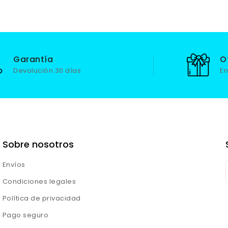
Garantía
O
Devolución 30 días
En
Sobre nosotros
Envíos
Condiciones legales
Política de privacidad
Pago seguro