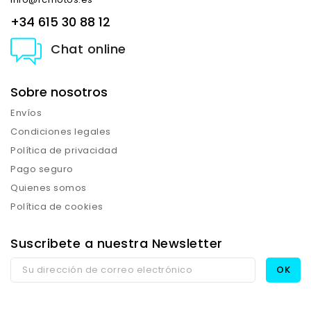
+34 615 30 88 12
Chat online
Sobre nosotros
Envíos
Condiciones legales
Política de privacidad
Pago seguro
Quienes somos
Política de cookies
Suscribete a nuestra Newsletter