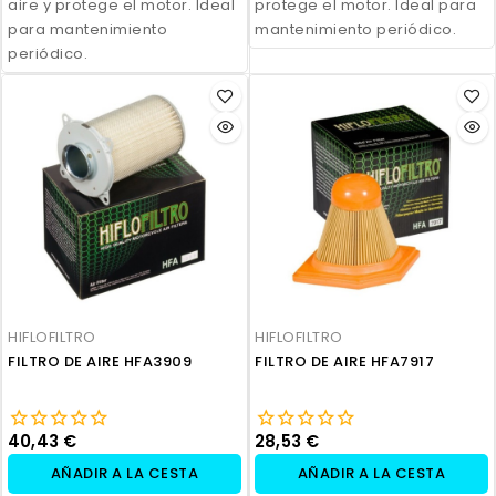
aire y protege el motor. Ideal
protege el motor. Ideal para
para mantenimiento
mantenimiento periódico.
periódico.
HIFLOFILTRO
HIFLOFILTRO
FILTRO DE AIRE HFA3909
FILTRO DE AIRE HFA7917
40,43 €
28,53 €
AÑADIR A LA CESTA
AÑADIR A LA CESTA