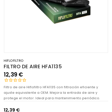
HIFLOFILTRO
FILTRO DE AIRE HFA1135
12,39 €
Filtro de aire Hiflofiltro HFA1135 con filtración eficiente y
ajuste equivalente a OEM. Mejora la entrada de aire y
protege el motor. Ideal para mantenimiento periódico.
12,39 €