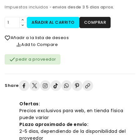
Impuestos incluidos
envios desde 3 5 dias aprox.
AÑADIR AL CARRITO
COMPRAR
Añadir a la lista de deseos
Add to Compare

pedir a proveedor
Share
Ofertas:
Precios exclusivos para web, en tienda física
puede variar
PLazo aproximado de envío:
2-5 dias, dependiendo de la disponibilidad del
proveedor