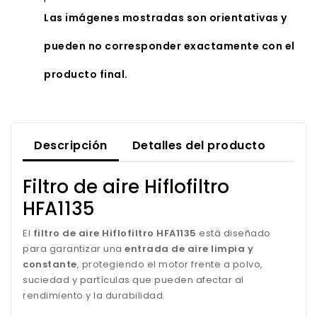
Las imágenes mostradas son orientativas y
pueden no corresponder exactamente con el
producto final.
Descripción
Detalles del producto
Filtro de aire Hiflofiltro
HFA1135
El
filtro de aire Hiflofiltro HFA1135
está diseñado
para garantizar una
entrada de aire limpia y
constante
, protegiendo el motor frente a polvo,
suciedad y partículas que pueden afectar al
rendimiento y la durabilidad.