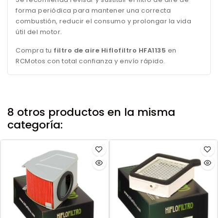
forma periódica para mantener una correcta
combustión, reducir el consumo y prolongar la vida
útil del motor.
Compra tu
filtro de aire Hiflofiltro HFA1135
en
RCMotos con total confianza y envío rápido.
8 otros productos en la misma
categoría: