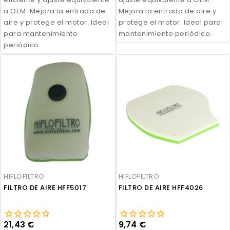
a OEM. Mejora la entrada de
Mejora la entrada de aire y
aire y protege el motor. Ideal
protege el motor. Ideal para
para mantenimiento
mantenimiento periódico.
periódico.
HIFLOFILTRO
HIFLOFILTRO
FILTRO DE AIRE HFF5017
FILTRO DE AIRE HFF4026
21,43 €
9,74 €