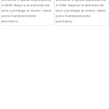
a OEM. Mejora la entrada de
a OEM. Mejora la entrada de
aire y protege el motor. Ideal
aire y protege el motor. Ideal
para mantenimiento
para mantenimiento
periódico.
periódico.