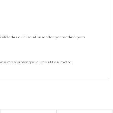
bilidades o utiliza el buscador por modelo para
onsumo y prolongar la vida útil del motor.