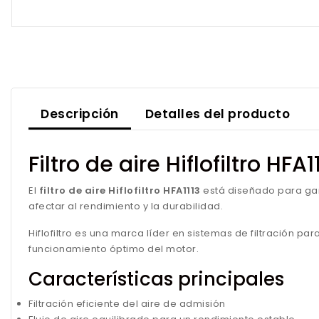
Descripción
Detalles del producto
Filtro de aire Hiflofiltro HFA1
El
filtro de aire Hiflofiltro HFA1113
está diseñado para ga
afectar al rendimiento y la durabilidad.
Hiflofiltro es una marca líder en sistemas de filtración 
funcionamiento óptimo del motor.
Características principales
Filtración eficiente del aire de admisión