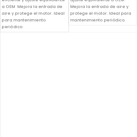
a OEM. Mejora la entrada de
Mejora la entrada de aire y
aire y protege el motor. Ideal
protege el motor. Ideal para
para mantenimiento
mantenimiento periódico.
periódico.