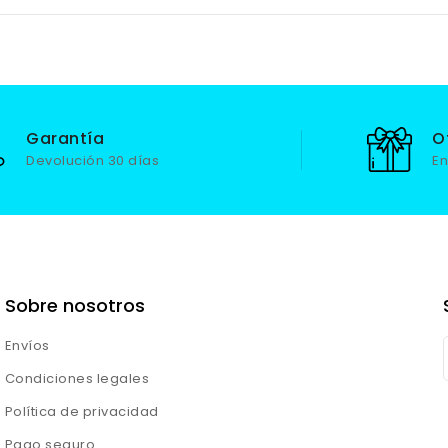
Garantía
O
Devolución 30 días
En
Sobre nosotros
Envíos
Condiciones legales
Política de privacidad
Pago seguro