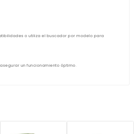
ibilidades o utiliza el buscador por modelo para
y asegurar un funcionamiento óptimo.