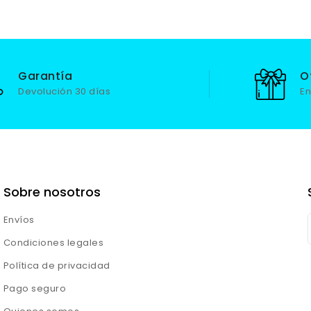
Garantía
O
Devolución 30 días
En
Sobre nosotros
Envíos
Condiciones legales
Política de privacidad
Pago seguro