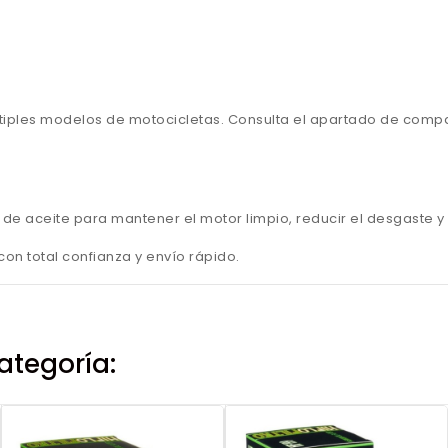
iples modelos de motocicletas. Consulta el apartado de compat
o de aceite para mantener el motor limpio, reducir el desgaste 
on total confianza y envío rápido.
ategoría: