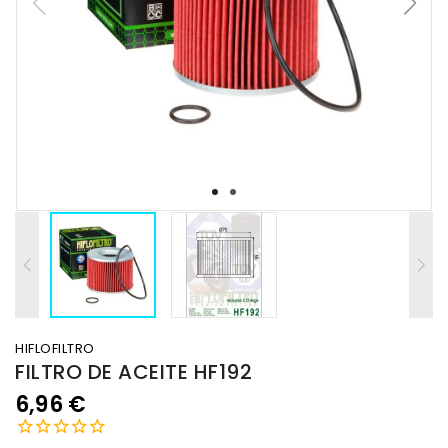
HIFLOFILTRO
FILTRO DE ACEITE HF192
6,96 €