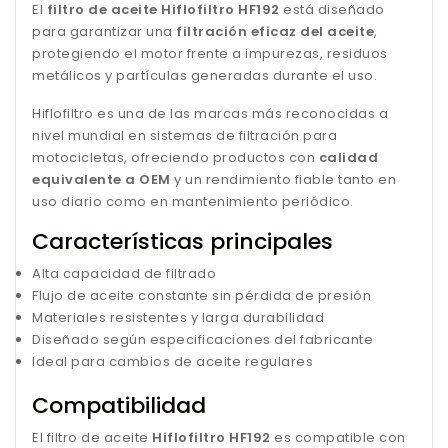
El
filtro de aceite Hiflofiltro HF192
está diseñado
para garantizar una
filtración eficaz del aceite
,
protegiendo el motor frente a impurezas, residuos
metálicos y partículas generadas durante el uso.
Hiflofiltro es una de las marcas más reconocidas a
nivel mundial en sistemas de filtración para
motocicletas, ofreciendo productos con
calidad
equivalente a OEM
y un rendimiento fiable tanto en
uso diario como en mantenimiento periódico.
Características principales
Alta capacidad de filtrado
Flujo de aceite constante sin pérdida de presión
Materiales resistentes y larga durabilidad
Diseñado según especificaciones del fabricante
Ideal para cambios de aceite regulares
Compatibilidad
El filtro de aceite
Hiflofiltro HF192
es compatible con