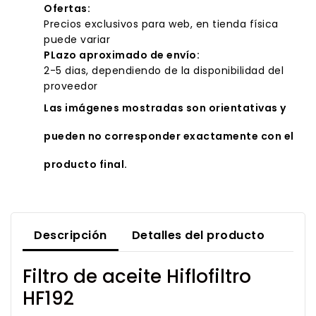
Ofertas:
Precios exclusivos para web, en tienda física
puede variar
PLazo aproximado de envío:
2-5 dias, dependiendo de la disponibilidad del
proveedor
Las imágenes mostradas son orientativas y
pueden no corresponder exactamente con el
producto final.
Descripción
Detalles del producto
Filtro de aceite Hiflofiltro
HF192