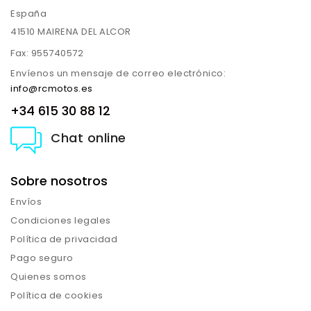
España
41510 MAIRENA DEL ALCOR
Fax:
955740572
Envíenos un mensaje de correo electrónico:
info@rcmotos.es
+34 615 30 88 12
Chat online
Sobre nosotros
Envíos
Condiciones legales
Política de privacidad
Pago seguro
Quienes somos
Política de cookies