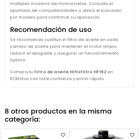
múltiples modelos de motocicletas. Consulta el
apartado de compatibilidades o utiliza el buscador
por modelo para confirmar su aplicación.
Recomendación de uso
Se recomienda sustituir el filtro de aceite en cada
cambio de aceite para mantener el motor limpio,
reducir el desgaste y asegurar un funcionamiento
óptimo.
Compra tu
filtro de aceite Hiflofiltro HF192
en
RCMotos con total confianza y envío rápido.
8 otros productos en la misma
categoría: