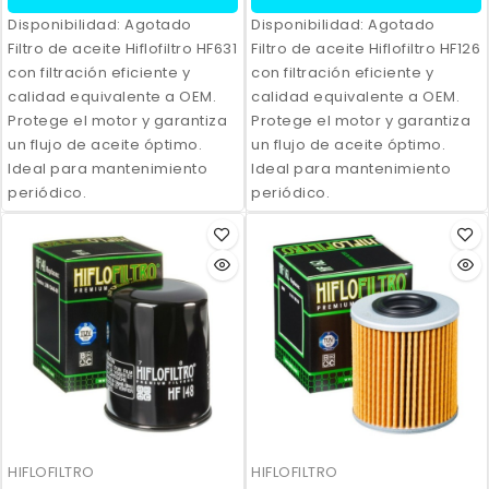
Disponibilidad:
Agotado
Disponibilidad:
Agotado
Filtro de aceite Hiflofiltro HF631
Filtro de aceite Hiflofiltro HF126
con filtración eficiente y
con filtración eficiente y
calidad equivalente a OEM.
calidad equivalente a OEM.
Protege el motor y garantiza
Protege el motor y garantiza
un flujo de aceite óptimo.
un flujo de aceite óptimo.
Ideal para mantenimiento
Ideal para mantenimiento
periódico.
periódico.
HIFLOFILTRO
HIFLOFILTRO