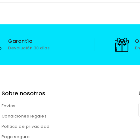
Garantía
O
Devolución 30 días
En
Sobre nosotros
Envíos
Condiciones legales
Política de privacidad
Pago seguro