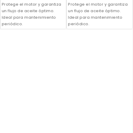
Protege el motor y garantiza
Protege el motor y garantiza
un flujo de aceite óptimo.
un flujo de aceite óptimo.
Ideal para mantenimiento
Ideal para mantenimiento
periódico.
periódico.