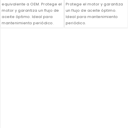
equivalente a OEM. Protege el
Protege el motor y garantiza
motor y garantiza un flujo de
un flujo de aceite óptimo.
aceite óptimo. Ideal para
Ideal para mantenimiento
mantenimiento periódico.
periódico.