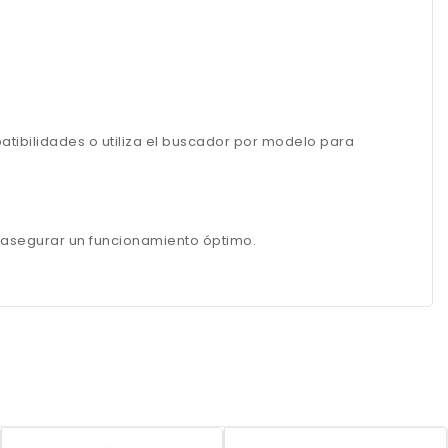
tibilidades o utiliza el buscador por modelo para
y asegurar un funcionamiento óptimo.