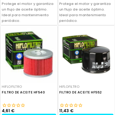
Protege el motor y garantiza
Protege el motor y garantiza
un flujo de aceite óptimo.
un flujo de aceite óptimo.
Ideal para mantenimiento
Ideal para mantenimiento
periódico.
periódico.
HIFLOFILTRO
HIFLOFILTRO
FILTRO DE ACEITE HF540
FILTRO DE ACEITE HF552
4,61 €
11,43 €