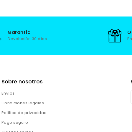
Garantía
O
Devolución 30 días
En
Sobre nosotros
Envíos
Condiciones legales
Política de privacidad
Pago seguro