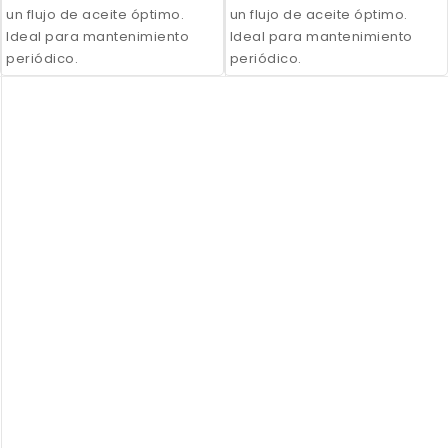
un flujo de aceite óptimo.
un flujo de aceite óptimo.
Ideal para mantenimiento
Ideal para mantenimiento
periódico.
periódico.