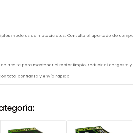
iples modelos de motocicletas. Consulta el apartado de compat
o de aceite para mantener el motor limpio, reducir el desgaste 
n total confianza y envío rápido.
ategoría: