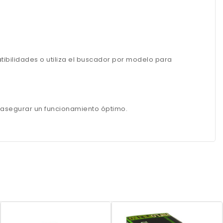
ibilidades o utiliza el buscador por modelo para
y asegurar un funcionamiento óptimo.