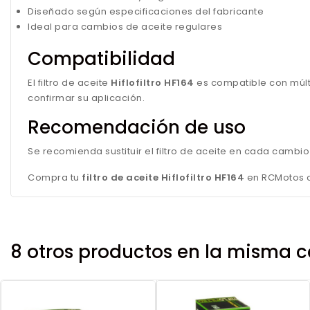
Diseñado según especificaciones del fabricante
Ideal para cambios de aceite regulares
Compatibilidad
El filtro de aceite
Hiflofiltro HF164
es compatible con múlt
confirmar su aplicación.
Recomendación de uso
Se recomienda sustituir el filtro de aceite en cada cambi
Compra tu
filtro de aceite Hiflofiltro HF164
en RCMotos co
8 otros productos en la misma c