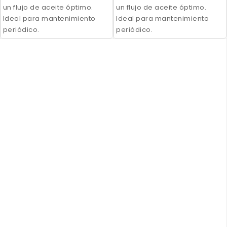
un flujo de aceite óptimo.
un flujo de aceite óptimo.
Ideal para mantenimiento
Ideal para mantenimiento
periódico.
periódico.