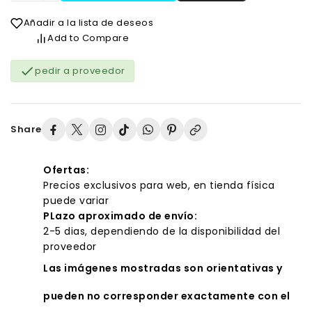
Añadir a la lista de deseos
Add to Compare

pedir a proveedor
Share
Ofertas:
Precios exclusivos para web, en tienda física
puede variar
PLazo aproximado de envío:
2-5 dias, dependiendo de la disponibilidad del
proveedor
Las imágenes mostradas son orientativas y
pueden no corresponder exactamente con el