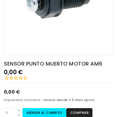
SENSOR PUNTO MUERTO MOTOR AM6
0,00 €
0,00 €
Impuestos incluidos
envios desde 3 5 dias aprox.
AÑADIR AL CARRITO
COMPRAR