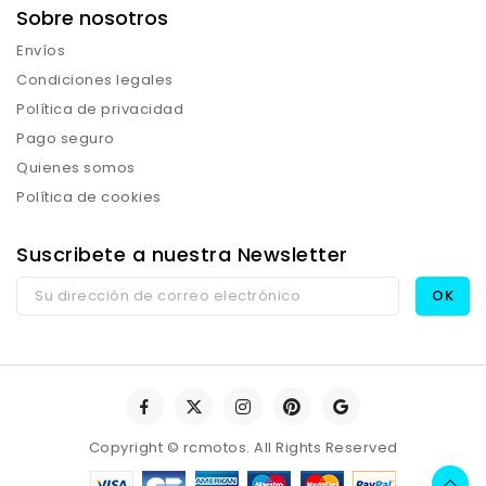
Sobre nosotros
Envíos
Condiciones legales
Política de privacidad
Pago seguro
Quienes somos
Política de cookies
Suscribete a nuestra Newsletter
Copyright © rcmotos. All Rights Reserved