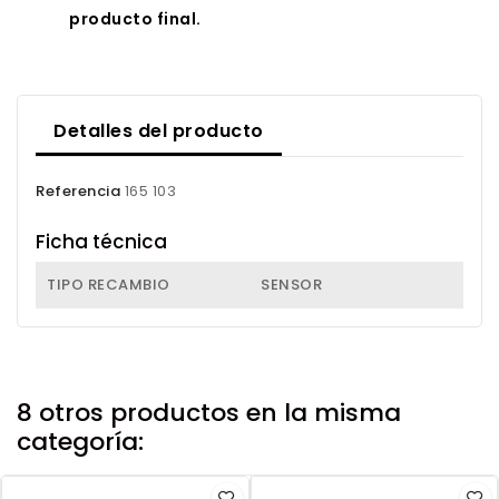
producto final.
Detalles del producto
Referencia
165 103
Ficha técnica
TIPO RECAMBIO
SENSOR
8 otros productos en la misma
categoría: