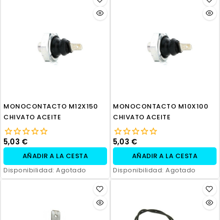
MONOCONTACTO M12X150
MONOCONTACTO M10X100
CHIVATO ACEITE
CHIVATO ACEITE
5,03 €
5,03 €
AÑADIR A LA CESTA
AÑADIR A LA CESTA
Disponibilidad:
Agotado
Disponibilidad:
Agotado