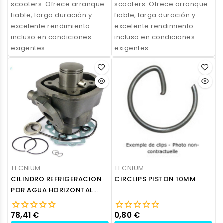
scooters. Ofrece arranque
scooters. Ofrece arranque
fiable, larga duración y
fiable, larga duración y
excelente rendimiento
excelente rendimiento
incluso en condiciones
incluso en condiciones
exigentes.
exigentes.
TECNIUM
TECNIUM
CILINDRO REFRIGERACION
CIRCLIPS PISTON 10MM
POR AGUA HORIZONTAL
MINARELLI
78,41 €
0,80 €