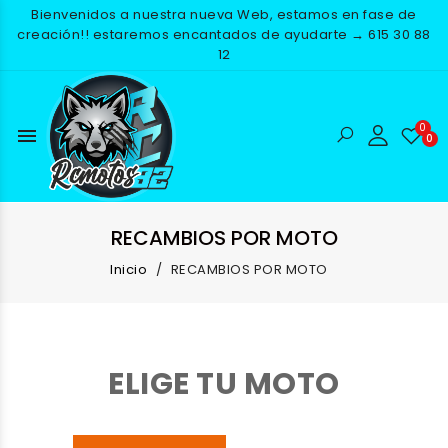
Bienvenidos a nuestra nueva Web, estamos en fase de
creación!! estaremos encantados de ayudarte → 615 30 88
12
menu
RECAMBIOS POR MOTO
Inicio
RECAMBIOS POR MOTO
ELIGE TU MOTO