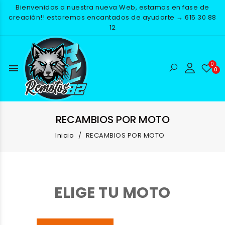
Bienvenidos a nuestra nueva Web, estamos en fase de
creación!! estaremos encantados de ayudarte → 615 30 88
12
menu
RECAMBIOS POR MOTO
Inicio
RECAMBIOS POR MOTO
ELIGE TU MOTO